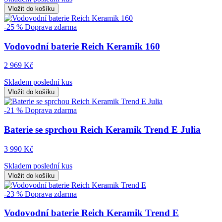
Vložit do košíku
-25 %
Doprava zdarma
Vodovodní baterie Reich Keramik 160
2 969 Kč
Skladem poslední kus
Vložit do košíku
-21 %
Doprava zdarma
Baterie se sprchou Reich Keramik Trend E Julia
3 990 Kč
Skladem poslední kus
Vložit do košíku
-23 %
Doprava zdarma
Vodovodní baterie Reich Keramik Trend E