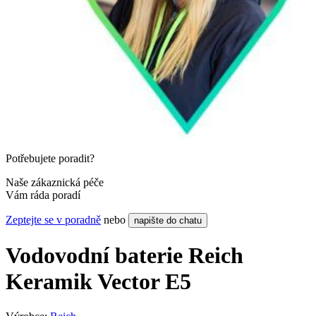
Potřebujete poradit?
Naše zákaznická péče
Vám ráda poradí
Zeptejte se v poradně
nebo
napište do chatu
Vodovodní baterie Reich
Keramik Vector E5