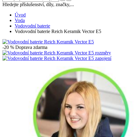
Hledejte příslušenství, díly, značky,...
Úvod
Voda
Vodovodní baterie
Vodovodní baterie Reich Keramik Vector E5
-20 %
Doprava zdarma