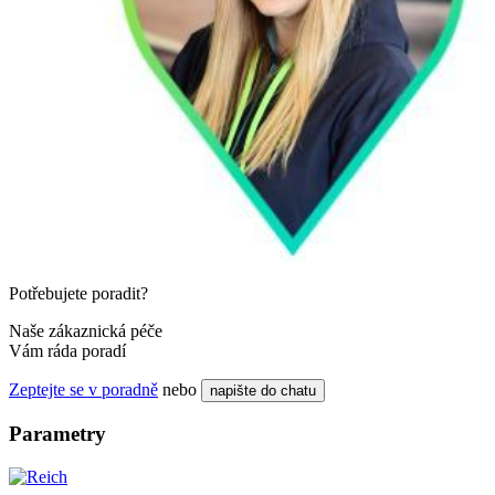
Potřebujete poradit?
Naše zákaznická péče
Vám ráda poradí
Zeptejte se v poradně
nebo
napište do chatu
Parametry