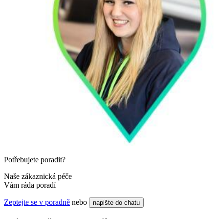
Potřebujete poradit?
Naše zákaznická péče
Vám ráda poradí
Zeptejte se v poradně
nebo
napište do chatu