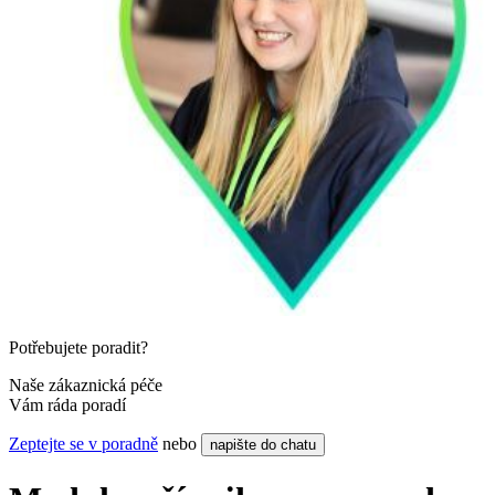
Potřebujete poradit?
Naše zákaznická péče
Vám ráda poradí
Zeptejte se v poradně
nebo
napište do chatu