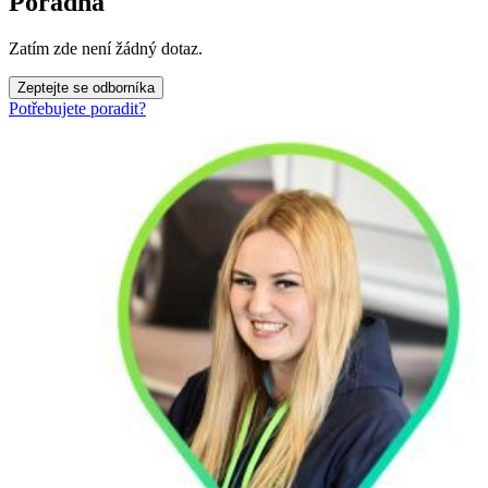
Poradna
Zatím zde není žádný dotaz.
Zeptejte se odborníka
Potřebujete poradit?