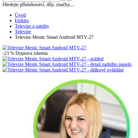
Hledejte příslušenství, díly, značky,...
Úvod
Elektro
Televize a satelity
Televize
Televize Mestic Smart Android MTV-27
-23 %
Doprava zdarma