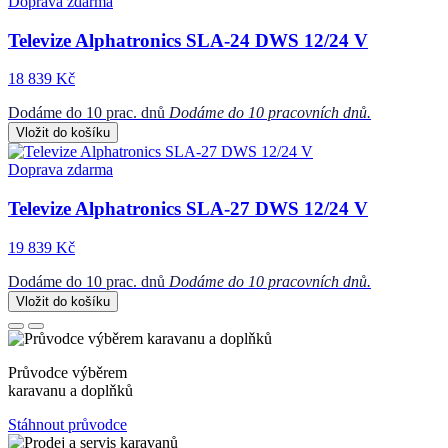
Doprava zdarma
Televize Alphatronics SLA-24 DWS 12/24 V
18 839 Kč
Dodáme do 10 prac. dnů
Dodáme do 10 pracovních dnů.
Vložit do košíku
Doprava zdarma
Televize Alphatronics SLA-27 DWS 12/24 V
19 839 Kč
Dodáme do 10 prac. dnů
Dodáme do 10 pracovních dnů.
Vložit do košíku
Průvodce výběrem
karavanu a doplňků
Stáhnout průvodce